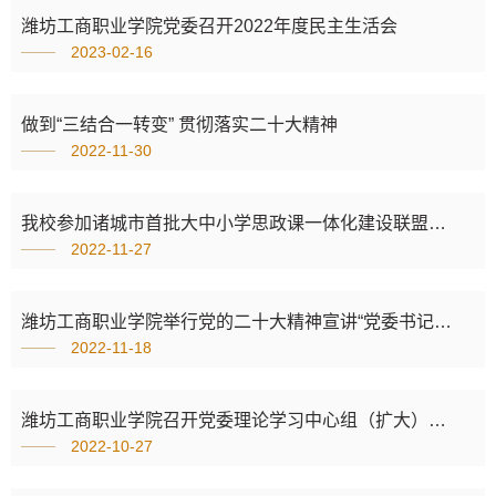
潍坊工商职业学院党委召开2022年度民主生活会
2023-02-16
做到“三结合一转变” 贯彻落实二十大精神
2022-11-30
我校参加诸城市首批大中小学思政课一体化建设联盟成立大会
2022-11-27
潍坊工商职业学院举行党的二十大精神宣讲“党委书记第一讲”专题报告会
2022-11-18
潍坊工商职业学院召开党委理论学习中心组（扩大）会议专题学习党的二十大精神
2022-10-27