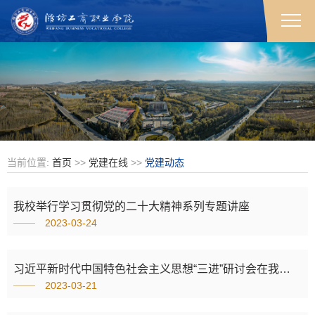
当前位置:
首页
>>
党建在线
>>
党建动态
我校举行学习贯彻党的二十大精神系列专题讲座
2023-03-24
习近平新时代中国特色社会主义思想“三进”研讨会在我校召开
2023-03-21