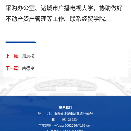
采购办公室、诸城市广播电视大学，协助做好
不动产资产管理等工作。联系经贸学院。
上一篇：
郑志松
下一篇：
唐德良
联系我们
地 址：山东省诸城市凤凰路5600号
邮 编：262234
学校邮箱：wfgsxy6062036@163.com