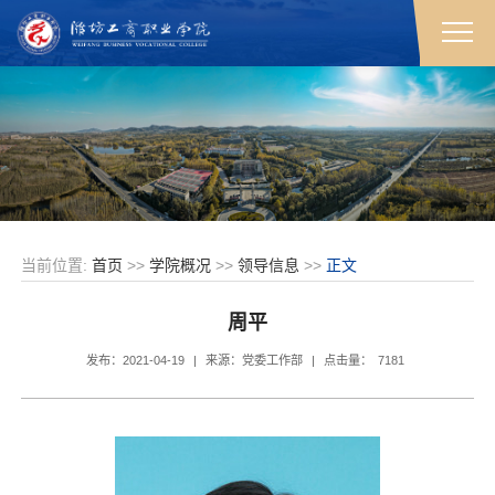
当前位置:
首页
>>
学院概况
>>
领导信息
>>
正文
周平
发布：2021-04-19
|
来源：党委工作部
|
点击量：
7181