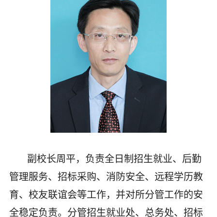
副校长周平，
负责全日制招生就业、后勤
管理服务、招标采购、消防安全、远程学历教
育、校友联谊会等工作，并对所分管工作的安
全稳定负责。分管招生就业处、总务处、招标