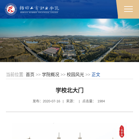
当前位置:
首页
>>
学院概况
>>
校园风光
>>
正文
学校北大门
发布：2020-07-16
|
来源：
|
点击量：
1984