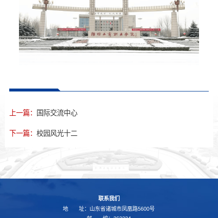
上一篇：
国际交流中心
下一篇：
校园风光十二
联系我们
地 址：山东省诸城市凤凰路5600号