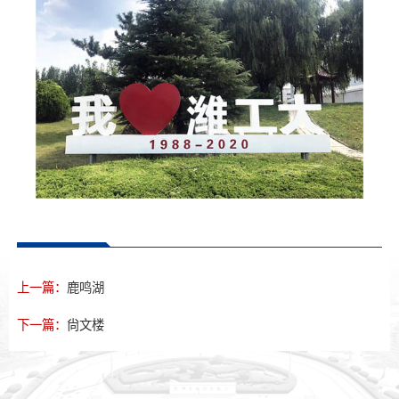
上一篇：
鹿鸣湖
下一篇：
尙文楼