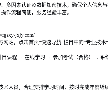
护、多因素认证及数据加密技术，确保个人信息与
，操作流程简便，服务经验丰富。
xy-jxjy.com/
网站，点击首页“快速导航”栏目中的“专业技术
目课程 → 在线学习 → 参加考试（合格）→ 系
技术人员，合理安排学习时间，按时完成年度继