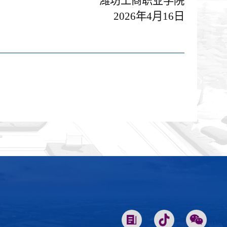
潍坊工商职业学院
2026年4月16日