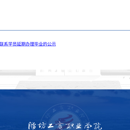
法联系学员延期办理毕业的公示