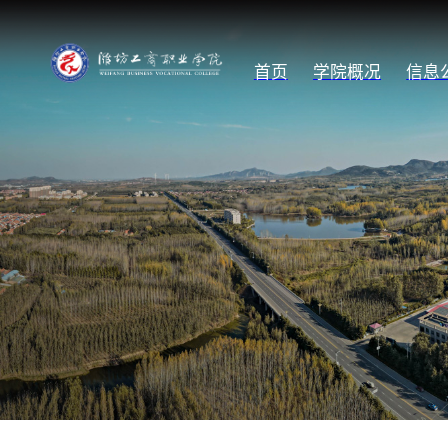
首页
学院概况
信息