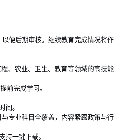
，以便后期审核。继续教育完成情况将作
工程、农业、卫生、教育等领域的高技能
员提前完成学习。
时间。
科目与专业科目全覆盖，内容紧跟政策与行
支持一键下载。