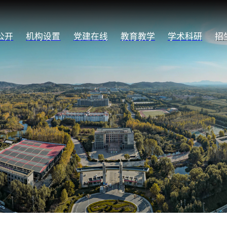
公开
机构设置
党建在线
教育教学
学术科研
招