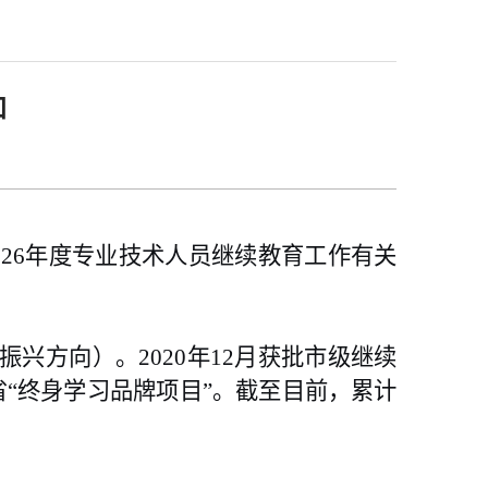
知
026年度专业技术人员继续教育工作有关
方向）。2020年12月获批市级继续
省“终身学习品牌项目”。截至目前，累计