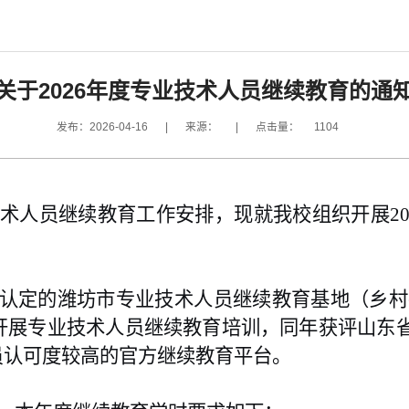
关于2026年度专业技术人员继续教育的通
发布：2026-04-16
|
来源：
|
点击量：
1104
技术人员继续教育工作安排，现就我校组织开展2
认定的潍坊市专业技术人员继续教育基地（乡村振兴
市开展专业技术人员继续教育培训，同年获评山东
员认可度较高的官方继续教育平台。