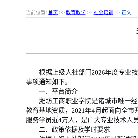
当前位置:
首页
>>
教育教学
>>
社会培训
>>
正文
根据上级人社部门2026年度专业
事项通知如下。
一、平台简介
潍坊工商职业学院是诸城市唯一经
教育基地资质，2021年4月起面向全
服务学员近4万人，是广大专业技术人
二、政策依据及学时要求