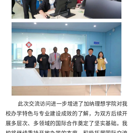
此次交流访问进一步增进了加纳理想学院对我
校办学特色与专业建设成效的了解，为双方后续开
展多层次、多领域的国际合作奠定了坚实基础。我