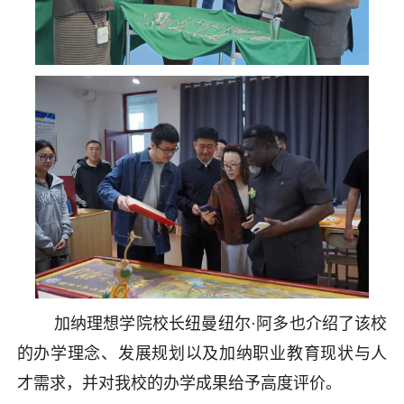
加纳理想学院校长纽曼纽尔·阿多也介绍了该校
的办学理念、发展规划以及加纳职业教育现状与人
才需求，并对我校的办学成果给予高度评价。