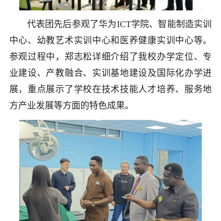
代表团先后参观了华为ICT学院、智能制造实训
中心、幼教艺术实训中心和医养健康实训中心等。
参观过程中，郑志松详细介绍了我校办学定位、专
业建设、产教融合、实训基地建设及国际化办学进
展，重点展示了学校在技术技能人才培养、服务地
方产业发展等方面的特色成果。