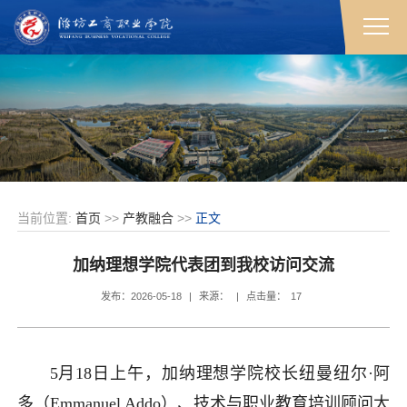
当前位置:
首页
>>
产教融合
>>
正文
加纳理想学院代表团到我校访问交流
发布：2026-05-18
|
来源：
|
点击量：
17
5月18日上午，加纳理想学院校长纽曼纽尔·阿
多（Emmanuel Addo）、技术与职业教育培训顾问大