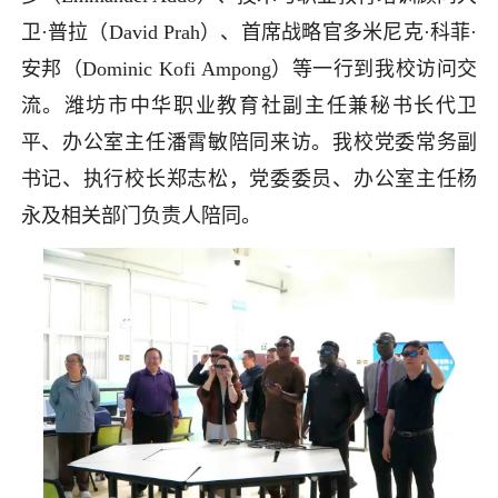
卫·普拉（David Prah）、首席战略官多米尼克·科菲·
安邦（Dominic Kofi Ampong）等一行到我校访问交
流。潍坊市中华职业教育社副主任兼秘书长代卫
平、办公室主任潘霄敏陪同来访。我校党委常务副
书记、执行校长郑志松，党委委员、办公室主任杨
永及相关部门负责人陪同。