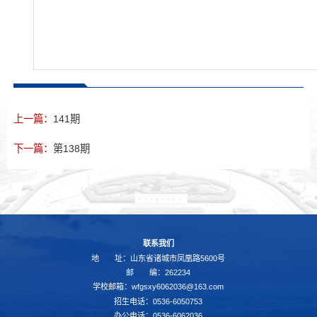
上一篇：
141期
下一篇：
第138期
联系我们
地 址：山东省诸城市凤凰路5600号
邮 编：262234
学校邮箱：wfgsxy6062036@163.com
招生电话：0536-6050753
办公电话：0536-6062036