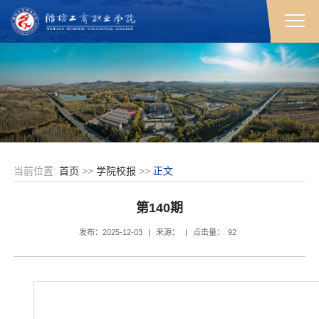
当前位置:
首页
>>
学院校报
>>
正文
第140期
发布：2025-12-03
|
来源：
|
点击量：
92