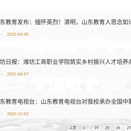
东教育发布：缅怀英烈！清明，山东教育人思念如
2022-04-05
坊日报：潍坊工商职业学院筑实乡村振兴人才培养办
2021-04-07
东教育电视台：山东教育电视台对我校承办全国中职
2020-12-02
...
上页
1
24
25
26
27