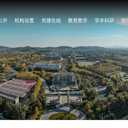
公开
机构设置
党建在线
教育教学
学术科研
招