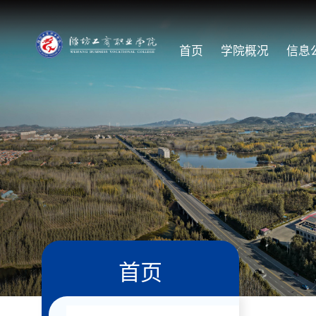
首页
学院概况
信息
首页