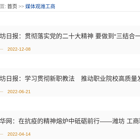
置:
首页
>>
媒体观潍工商
坊日报：贯彻落实党的二十大精神 要做到“三结合一
2022-12-08
2022-06-21
华网：在抗疫的精神熔炉中砥砺前行——潍坊 工商职
2022-04-14