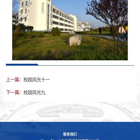
上一篇：
校园风光十一
下一篇：
校园风光九
联系我们