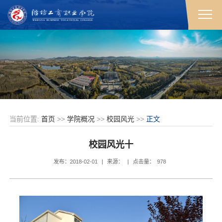
当前位置:
首页
>>
学院概况
>>
校园风光
>>
正文
校园风光十
发布：2018-02-01
|
来源：
|
点击量：
978