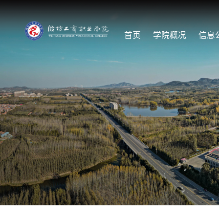
首页
学院概况
信息