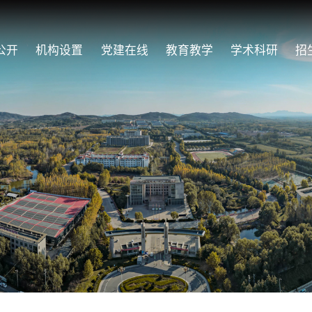
公开
机构设置
党建在线
教育教学
学术科研
招