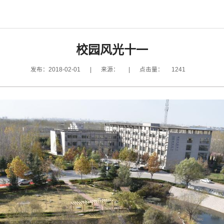
校园风光十一
发布：2018-02-01
|
来源：
|
点击量：
1241