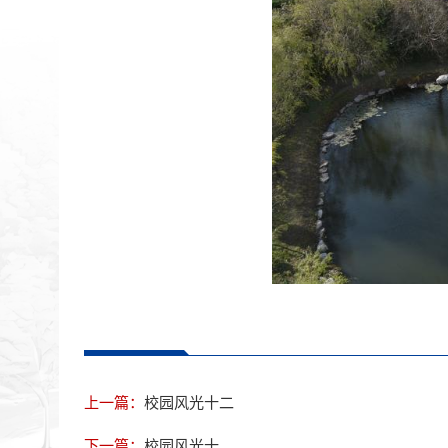
上一篇：
校园风光十二
下一篇：
校园风光十