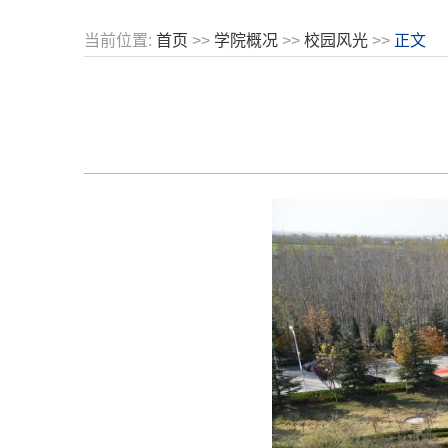
当前位置:
首页
>>
学院概况
>>
校园风光
>>
正文