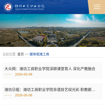
当前位置:
首页
>>
媒体观潍工商
大众网：潍坊工商职业学院深耕课堂育人 深化产教融合
2026-05-08
潍坊日报：潍坊工商职业学院非遗技艺绽光彩 职教薪火永相传
2026-05-08