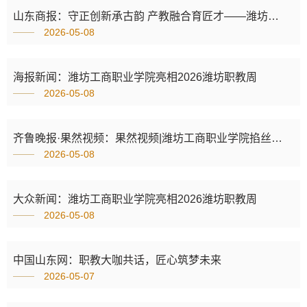
山东商报：守正创新承古韵 产教融合育匠才——潍坊工商职业学院亮相职教周 展现非遗职教融合新路径
2026-05-08
海报新闻：潍坊工商职业学院亮相2026潍坊职教周
2026-05-08
齐鲁晚报·果然视频：果然视频|潍坊工商职业学院掐丝珐琅惊艳潍坊 职教周
2026-05-08
大众新闻：潍坊工商职业学院亮相2026潍坊职教周
2026-05-08
中国山东网：职教大咖共话，匠心筑梦未来
2026-05-07